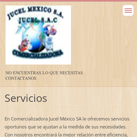
NO ENCUENTRAS LO QUE NECESITAS
CONTACTANOS
Servicios
En Comercializadora Jucel México SA le ofrecemos servicios
oportunos que se ajustan a la medida de sus necesidades.
Con nosotros encontrará la mejor relación entre eficiencia,